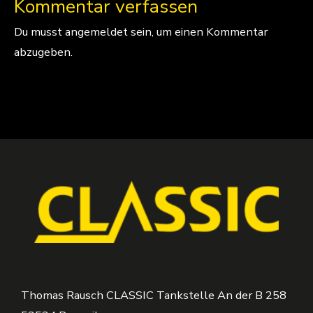
Kommentar verfassen
Du musst
angemeldet
sein, um einen Kommentar
abzugeben.
Thomas Rausch CLASSIC Tankstelle An der B 258