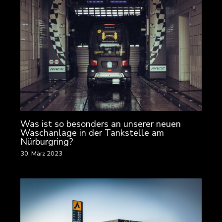
Was ist so besonders an unserer neuen
Waschanlage in der Tankstelle am
Nürburgring?
30. März 2023