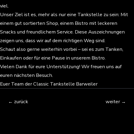
viel.
Unser Ziel ist es, mehr als nur eine Tankstelle zu sein: Mit
einem gut sortierten Shop, einem Bistro mit leckeren
Snacks und freundlichem Service. Diese Auszeichnungen
zeigen uns, dass wir auf dem richtigen Weg sind.
Schaut also gerne weiterhin vorbei – sei es zum Tanken,
Einkaufen oder für eine Pause in unserem Bistro.
Vielen Dank für eure Unterstützung! Wir freuen uns auf
euren nächsten Besuch.
Euer Team der Classic Tankstelle Barweiler
←
zurück
weiter
→