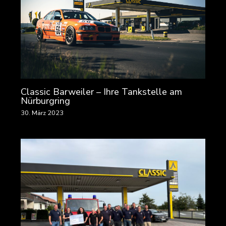
Classic Barweiler – Ihre Tankstelle am
Nürburgring
30. März 2023