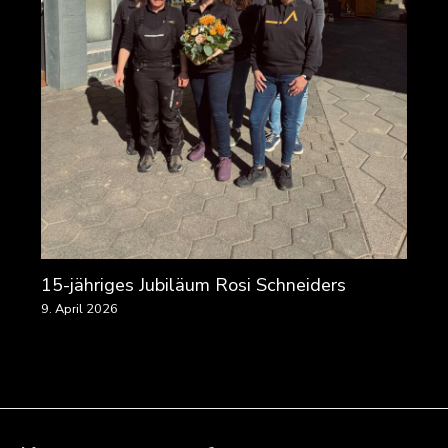
15-jähriges Jubiläum Rosi Schneiders
9. April 2026