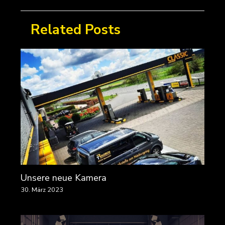
Related Posts
Unsere neue Kamera
30. März 2023