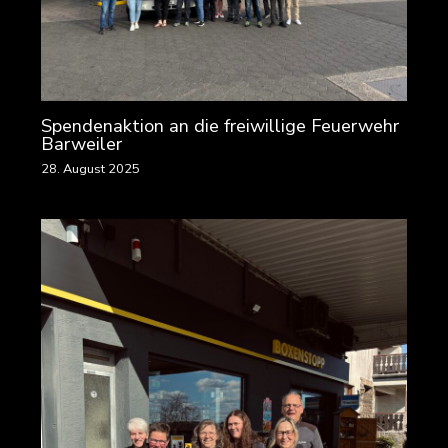
Spendenaktion an die freiwillige Feuerwehr
Barweiler
28. August 2025