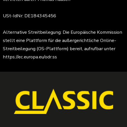
USt-IdNr: DE184345456
Alternative Streitbeilegung: Die Europäische Kommission
stellt eine Plattform für die außergerichtliche Online-
Streitbeilegung (OS-Plattform) bereit, aufrufbar unter
https://ec.europa.eu/odr.ss